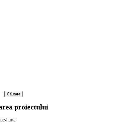
Căutare
area
proiectului